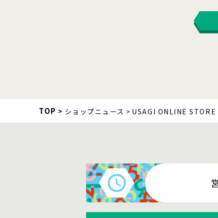
TOP
ショップニュース
USAGI ONLINE STORE