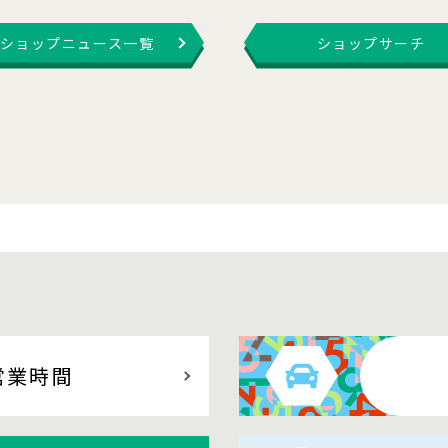
ショップニュース一覧
ショップサーチ
営業時間