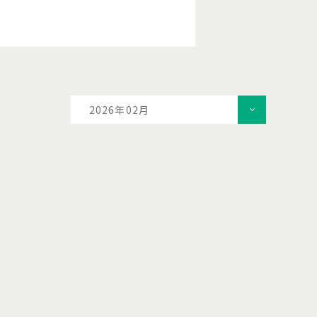
2026年02月