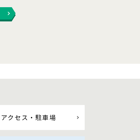
アクセス
・駐車場