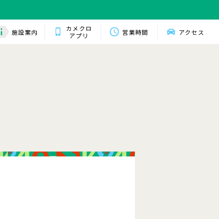
カメクロ
施設案内
営業時間
アクセス
アプリ