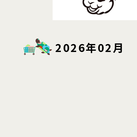
2026年02月