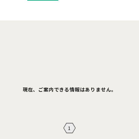
現在、ご案内できる情報はありません。
1