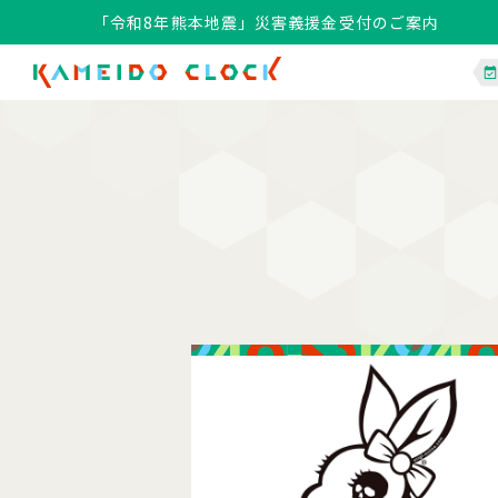
「令和8年熊本地震」災害義援金受付のご案内