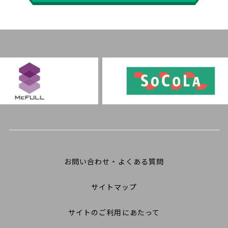
お問い合わせ・よくある質問
サイトマップ
サイトのご利用にあたって