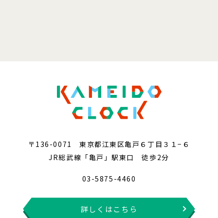
〒136-0071 東京都江東区亀戸６丁目３１−６
JR総武線「亀戸」駅東口 徒歩2分
03-5875-4460
詳しくはこちら