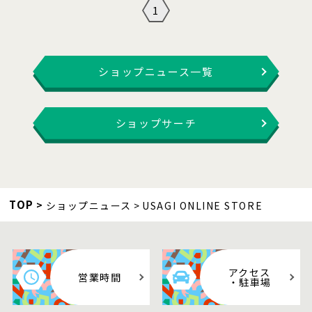
1
ショップニュース一覧
ショップサーチ
TOP
ショップニュース
USAGI ONLINE STORE
アクセス
営業時間
・駐車場