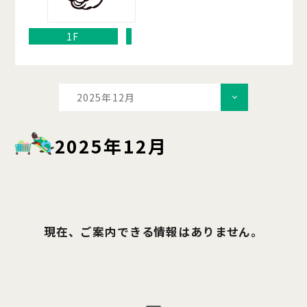
1F
2025年12月
2025年12月
現在、ご案内できる情報はありません。