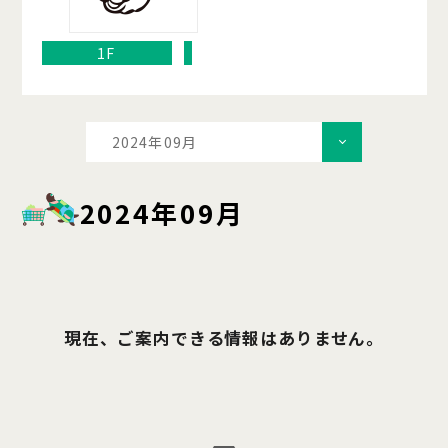
1F
2024年09月
2024年09月
現在、ご案内できる情報はありません。