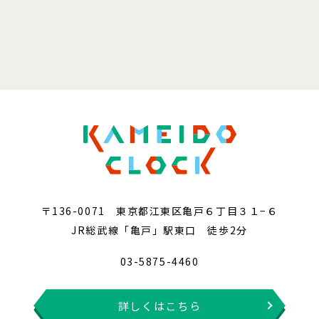
〒136-0071 東京都江東区亀戸６丁目３１−６
JR総武線「亀戸」駅東口 徒歩2分
03-5875-4460
詳しくはこちら