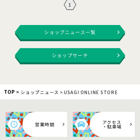
1
ショップニュース一覧
ショップサーチ
TOP
ショップニュース
USAGI ONLINE STORE
アクセス
営業時間
・駐車場