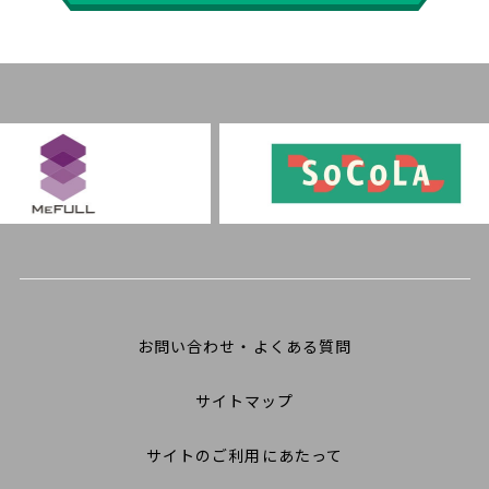
お問い合わせ・よくある質問
サイトマップ
サイトのご利用にあたって