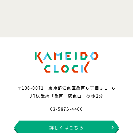
〒136-0071 東京都江東区亀戸６丁目３１−６
JR総武線「亀戸」駅東口 徒歩2分
03-5875-4460
詳しくはこちら