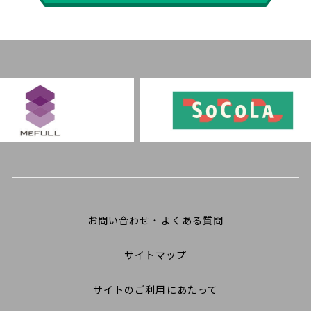
お問い合わせ・よくある質問
サイトマップ
サイトのご利用にあたって