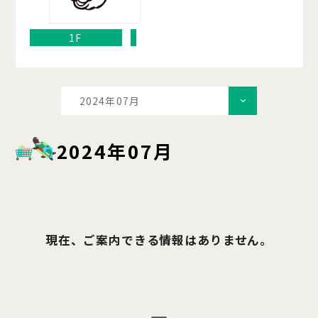
1F
2024年07月
2024年07月
現在、ご案内できる情報はありません。