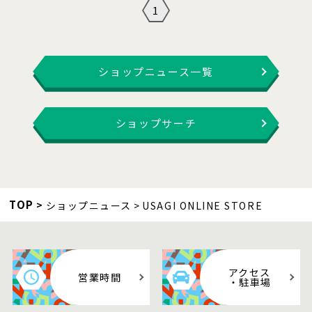
1
ショップニュース一覧
ショップサーチ
TOP
ショップニュース
USAGI ONLINE STORE
アクセス
営業時間
・駐車場