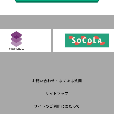
お問い合わせ・よくある質問
サイトマップ
サイトのご利用にあたって