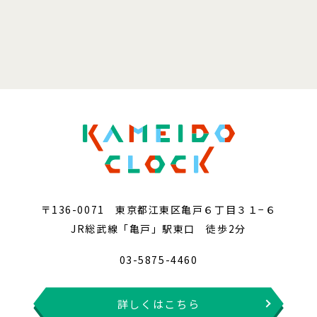
〒136-0071 東京都江東区亀戸６丁目３１−６
JR総武線「亀戸」駅東口 徒歩2分
03-5875-4460
詳しくはこちら