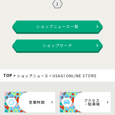
1
ショップニュース一覧
ショップサーチ
TOP
ショップニュース
USAGI ONLINE STORE
アクセス
営業時間
・駐車場