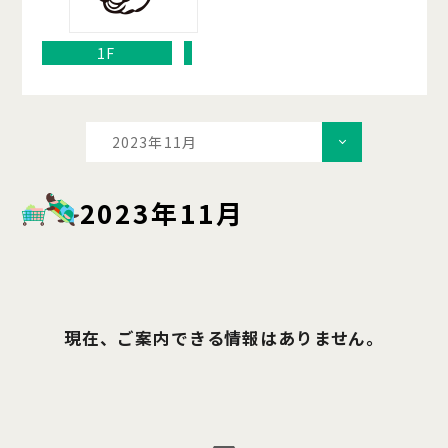
1F
2023年11月
2023年11月
現在、ご案内できる情報はありません。