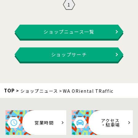
1
ショップニュース一覧
ショップサーチ
TOP
ショップニュース
WA ORiental TRaffic
アクセス
営業時間
・駐車場