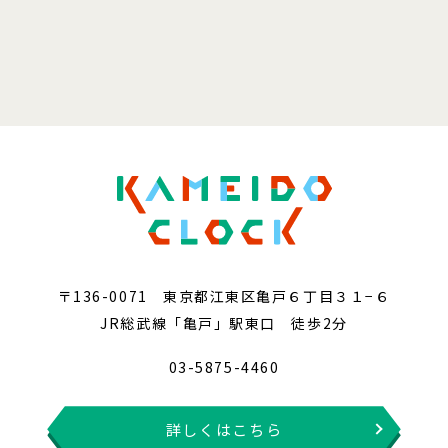
〒136-0071 東京都江東区亀戸６丁目３１−６
JR総武線「亀戸」駅東口 徒歩2分
03-5875-4460
詳しくはこちら