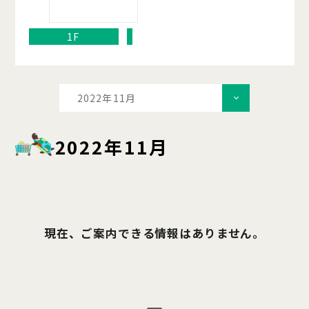
1F
2022年11月
2022年11月
現在、ご案内できる情報はありません。