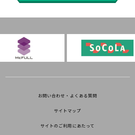
お問い合わせ・よくある質問
サイトマップ
サイトのご利用にあたって