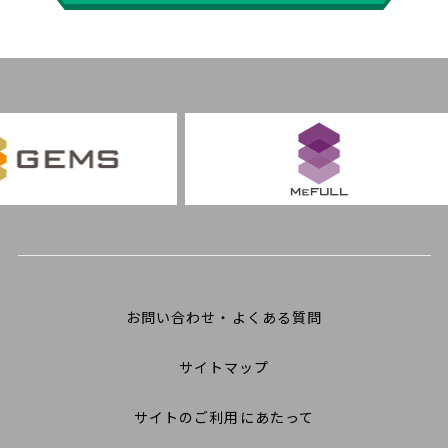
お問い合わせ・よくある質問
サイトマップ
サイトのご利用にあたって