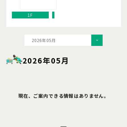
1F
2026年05月
2026年05月
現在、ご案内できる情報はありません。