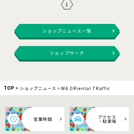
1
ショップニュース一覧
ショップサーチ
TOP
ショップニュース
WA ORiental TRaffic
アクセス
営業時間
・駐車場