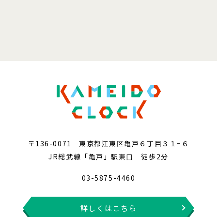
〒136-0071 東京都江東区亀戸６丁目３１−６
JR総武線「亀戸」駅東口 徒歩2分
03-5875-4460
詳しくはこちら