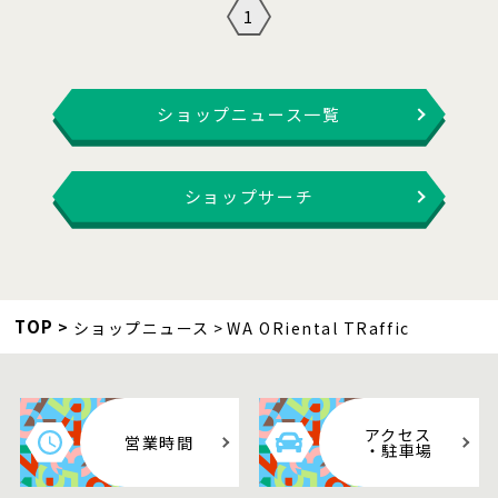
1
ショップニュース一覧
ショップサーチ
TOP
ショップニュース
WA ORiental TRaffic
アクセス
営業時間
・駐車場