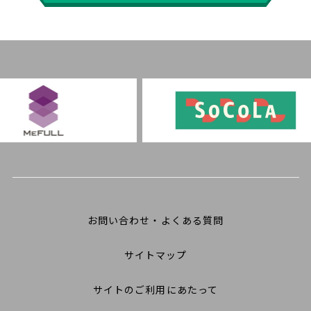
お問い合わせ・よくある質問
サイトマップ
サイトのご利用にあたって