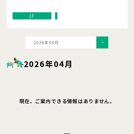
1F
2026年04月
2026年04月
現在、ご案内できる情報はありません。