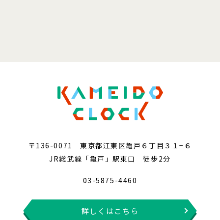
〒136-0071 東京都江東区亀戸６丁目３１−６
JR総武線「亀戸」駅東口 徒歩2分
03-5875-4460
詳しくはこちら