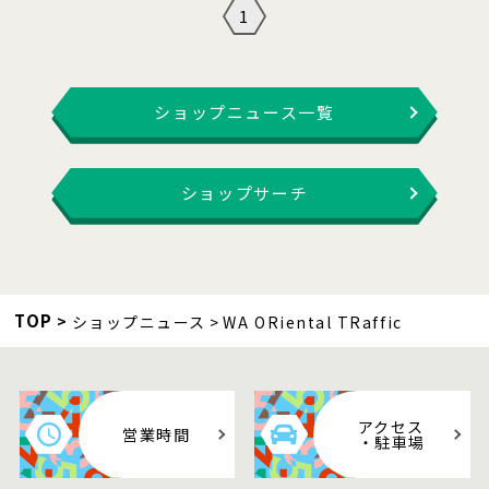
1
ショップニュース一覧
ショップサーチ
TOP
ショップニュース
WA ORiental TRaffic
アクセス
営業時間
・駐車場