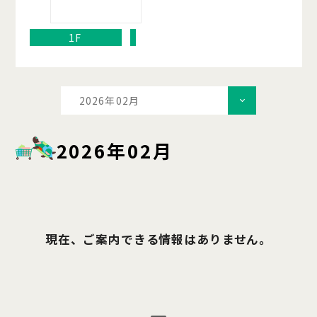
1F
2026年02月
2026年02月
現在、ご案内できる情報はありません。