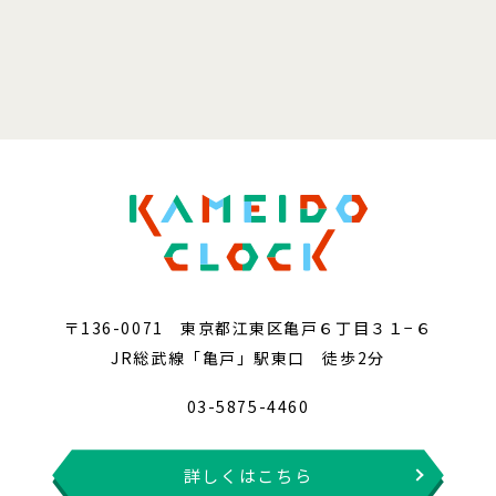
〒136-0071 東京都江東区亀戸６丁目３１−６
JR総武線「亀戸」駅東口 徒歩2分
03-5875-4460
詳しくはこちら