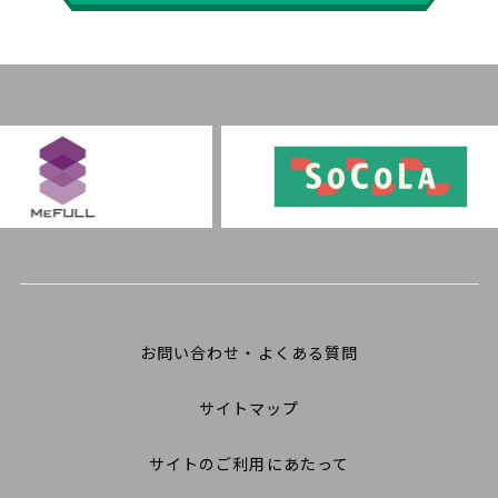
お問い合わせ・よくある質問
サイトマップ
サイトのご利用にあたって