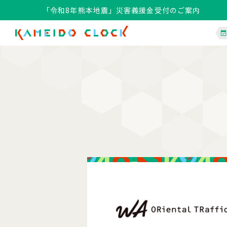
「令和8年熊本地震」災害義援金受付のご案内