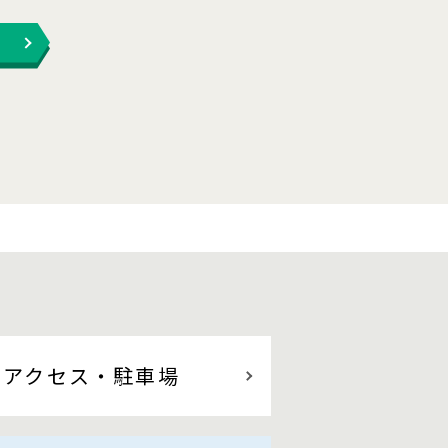
アクセス
・駐車場