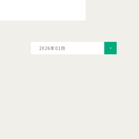
2026年01月