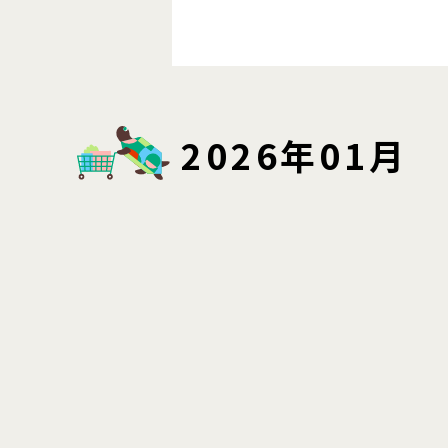
2026年01月