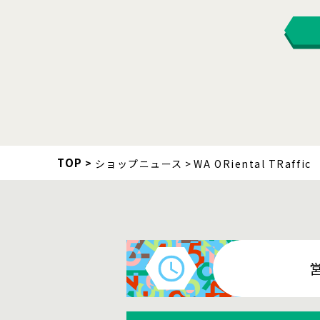
TOP
ショップニュース
WA ORiental TRaffic