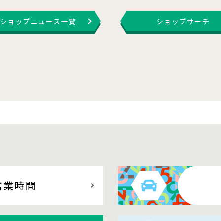
ショップニュース一覧
ショップサーチ
営業時間