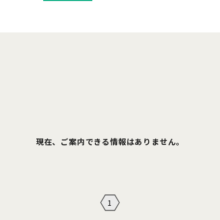
現在、ご案内できる情報はありません。
1