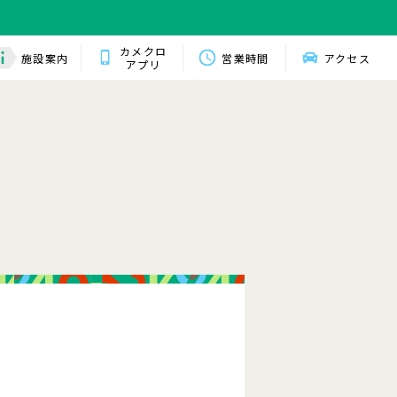
カメクロ
施設案内
営業時間
アクセス
アプリ