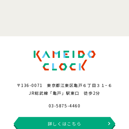
〒136-0071 東京都江東区亀戸６丁目３１−６
JR総武線「亀戸」駅東口 徒歩2分
03-5875-4460
詳しくはこちら