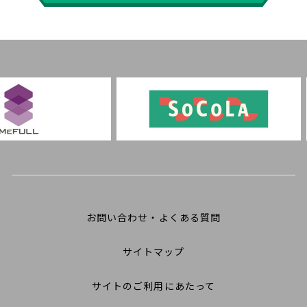
お問い合わせ・よくある質問
サイトマップ
サイトのご利用にあたって