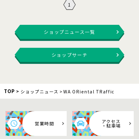
1
ショップニュース一覧
ショップサーチ
TOP
ショップニュース
WA ORiental TRaffic
アクセス
営業時間
・駐車場