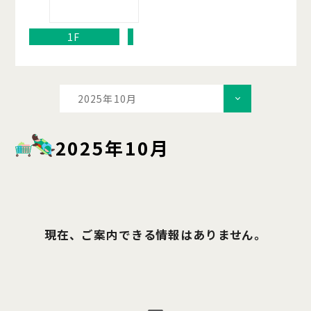
1F
2025年10月
2025年10月
現在、ご案内できる情報はありません。