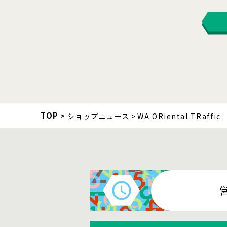
TOP
ショップニュース
WA ORiental TRaffic