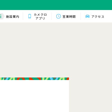
カメクロ
施設案内
営業時間
アクセス
アプリ