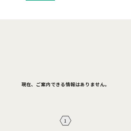
現在、ご案内できる情報はありません。
1