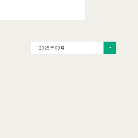
2025年09月