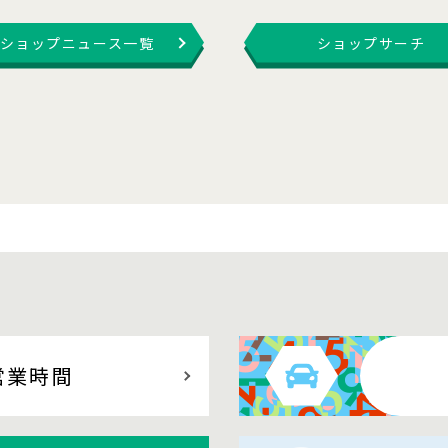
ショップニュース一覧
ショップサーチ
営業時間