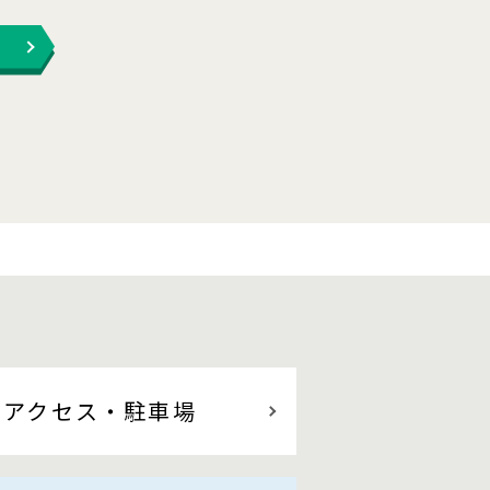
アクセス
・駐車場