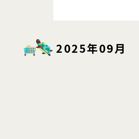
2025年09月