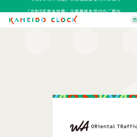
「令和8年熊本地震」災害義援金受付のご案内