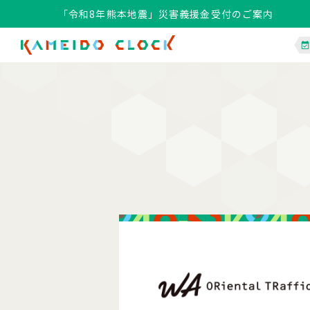
「令和8年熊本地震」災害義援金受付のご案内