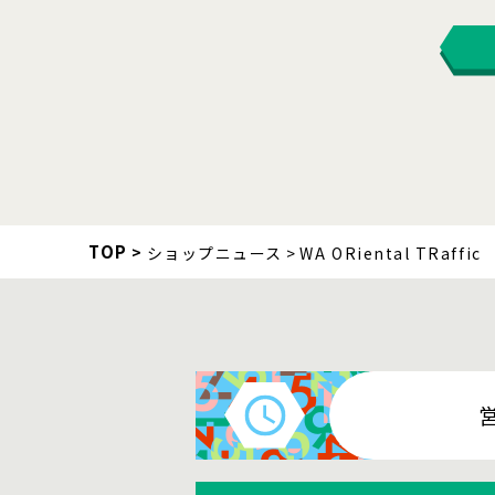
TOP
ショップニュース
WA ORiental TRaffic