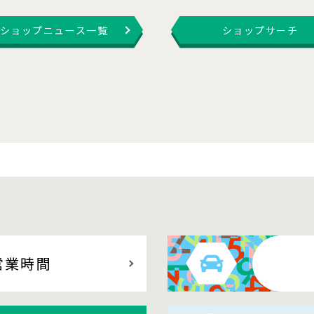
ショップニュース一覧
ショップサーチ
営業時間