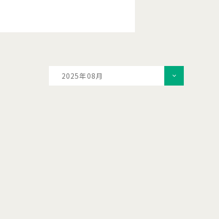
2025年08月