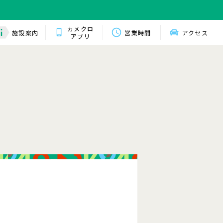
カメクロ
施設案内
営業時間
アクセス
アプリ