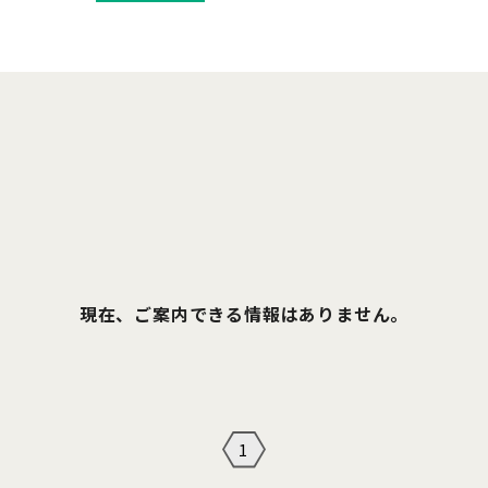
現在、ご案内できる情報はありません。
1