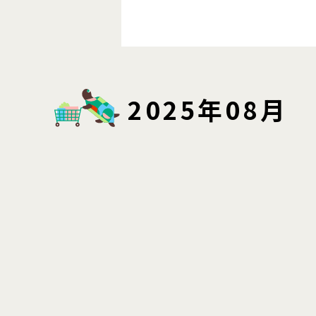
2025年08月