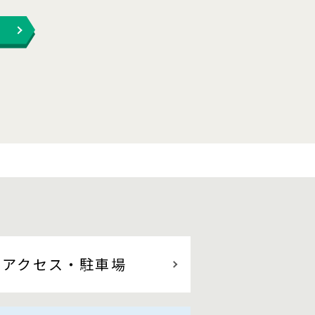
アクセス
・駐車場