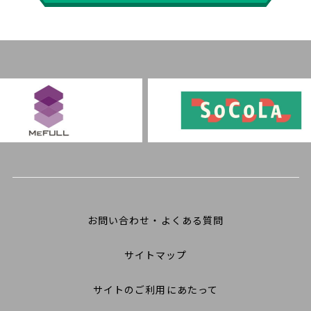
お問い合わせ・よくある質問
サイトマップ
サイトのご利用にあたって