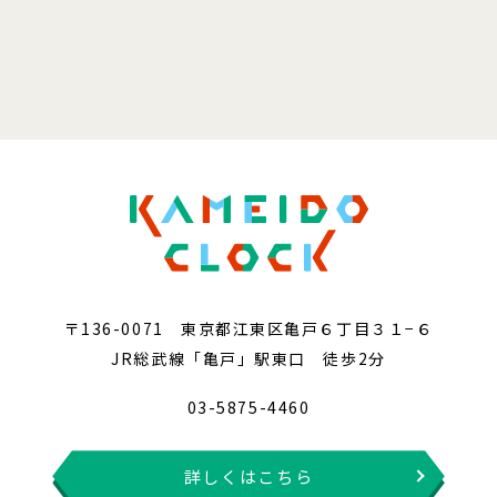
〒136-0071 東京都江東区亀戸６丁目３１−６
JR総武線「亀戸」駅東口 徒歩2分
03-5875-4460
詳しくはこちら