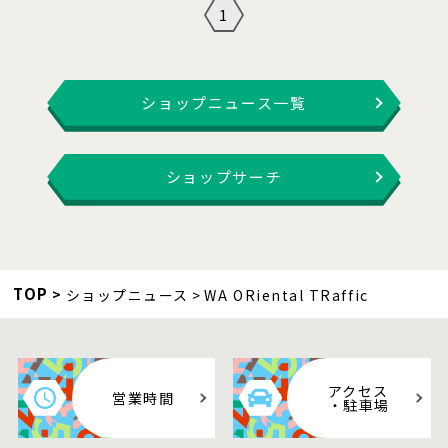
1
ショップニュース一覧
ショップサーチ
TOP
ショップニュース
WA ORiental TRaffic
アクセス
営業時間
・駐車場