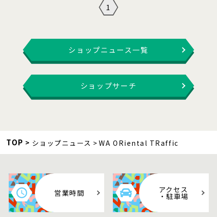
1
ショップニュース一覧
ショップサーチ
TOP
ショップニュース
WA ORiental TRaffic
アクセス
営業時間
・駐車場