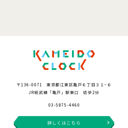
〒136-0071 東京都江東区亀戸６丁目３１−６
JR総武線「亀戸」駅東口 徒歩2分
03-5875-4460
詳しくはこちら