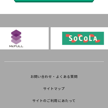
お問い合わせ・よくある質問
サイトマップ
サイトのご利用にあたって