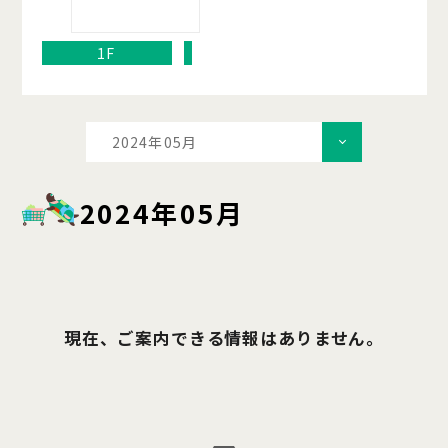
1F
2024年05月
2024年05月
現在、ご案内できる情報はありません。