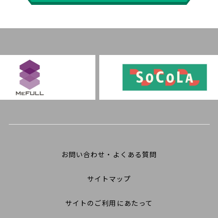
お問い合わせ・よくある質問
サイトマップ
サイトのご利用にあたって