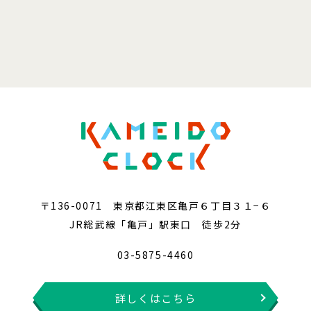
〒136-0071 東京都江東区亀戸６丁目３１−６
JR総武線「亀戸」駅東口 徒歩2分
03-5875-4460
詳しくはこちら