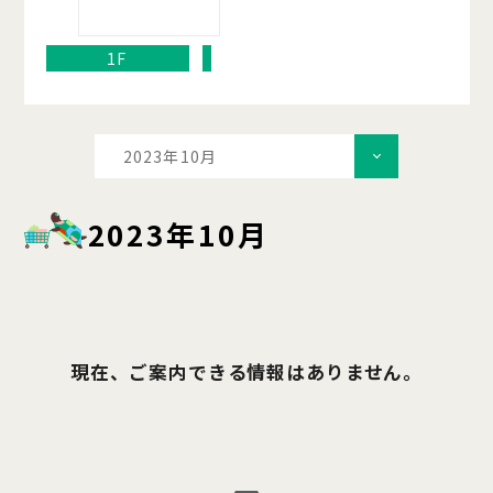
1F
2023年10月
2023年10月
現在、ご案内できる情報はありません。