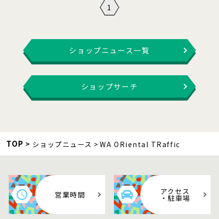
1
ショップニュース一覧
ショップサーチ
TOP
ショップニュース
WA ORiental TRaffic
アクセス
営業時間
・駐車場