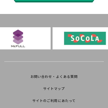
お問い合わせ・よくある質問
サイトマップ
サイトのご利用にあたって