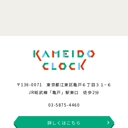
〒136-0071 東京都江東区亀戸６丁目３１−６
JR総武線「亀戸」駅東口 徒歩2分
03-5875-4460
詳しくはこちら