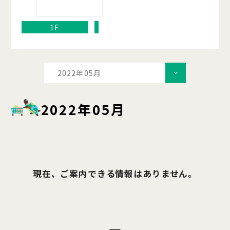
1F
2022年05月
2022年05月
現在、ご案内できる情報はありません。