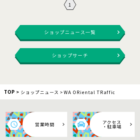
1
ショップニュース一覧
ショップサーチ
TOP
ショップニュース
WA ORiental TRaffic
アクセス
営業時間
・駐車場