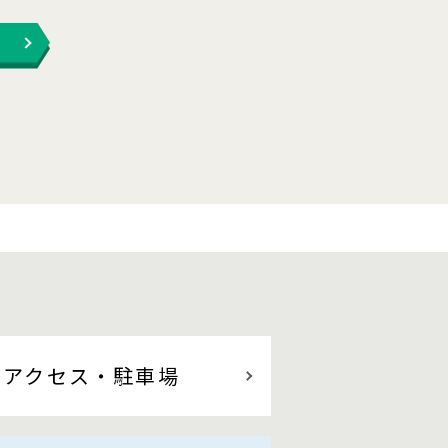
アクセス
・駐車場