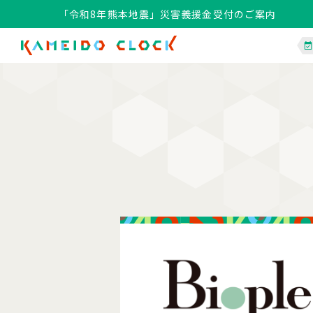
「令和8年熊本地震」災害義援金受付のご案内