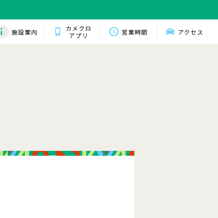
カメクロ
施設案内
営業時間
アクセス
アプリ