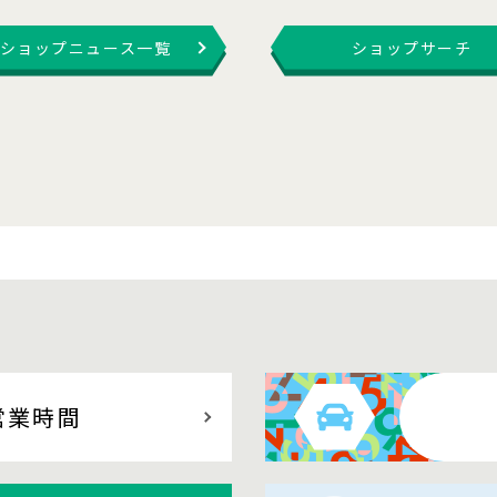
ショップニュース一覧
ショップサーチ
営業時間