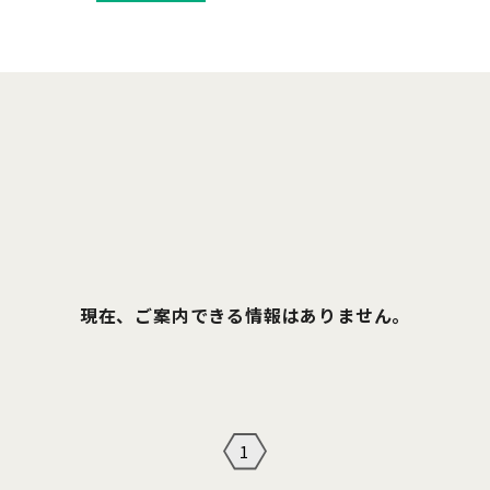
現在、ご案内できる情報はありません。
1