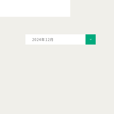
2024年12月