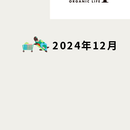
2024年12月