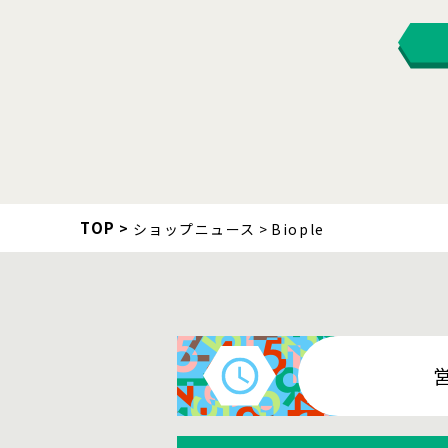
TOP
ショップニュース
Biople