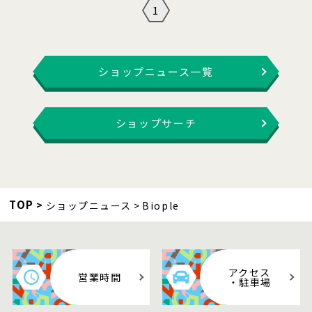
1
ショップニュース一覧
ショップサーチ
TOP
ショップニュース
Biople
アクセス
営業時間
・駐車場