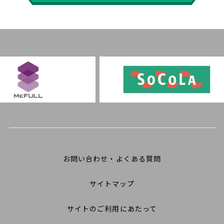
お問い合わせ・よくある質問
サイトマップ
サイトのご利用にあたって