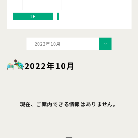
1F
2022年10月
2022年10月
現在、ご案内できる情報はありません。