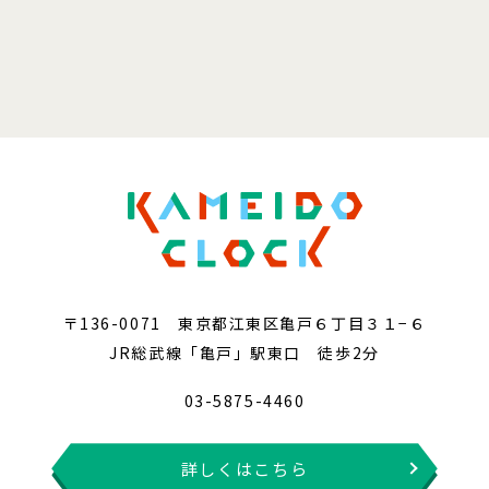
〒136-0071 東京都江東区亀戸６丁目３１−６
JR総武線「亀戸」駅東口 徒歩2分
03-5875-4460
詳しくはこちら