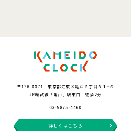
〒136-0071 東京都江東区亀戸６丁目３１−６
JR総武線「亀戸」駅東口 徒歩2分
03-5875-4460
詳しくはこちら