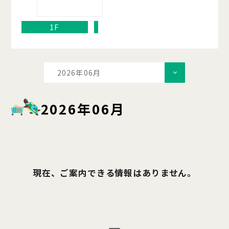
1F
2026年06月
2026年06月
現在、ご案内できる情報はありません。