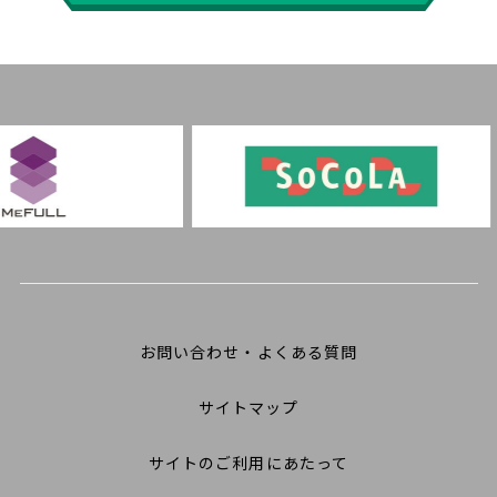
お問い合わせ・よくある質問
サイトマップ
サイトのご利用にあたって