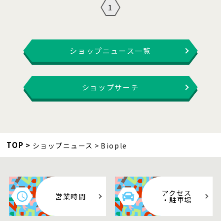
1
ショップニュース一覧
ショップサーチ
TOP
ショップニュース
Biople
アクセス
営業時間
・駐車場