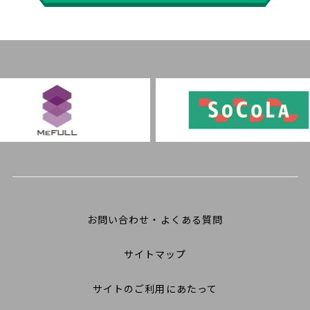
お問い合わせ・よくある質問
サイトマップ
サイトのご利用にあたって