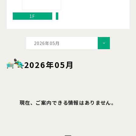
1F
2026年05月
2026年05月
現在、ご案内できる情報はありません。