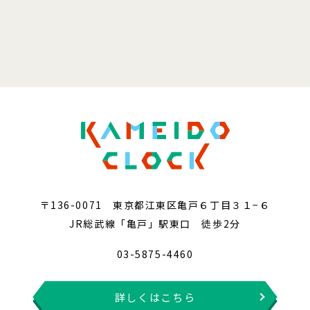
〒136-0071 東京都江東区亀戸６丁目３１−６
JR総武線「亀戸」駅東口 徒歩2分
03-5875-4460
詳しくはこちら