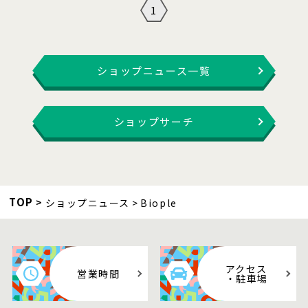
1
ショップニュース一覧
ショップサーチ
TOP
ショップニュース
Biople
アクセス
営業時間
・駐車場