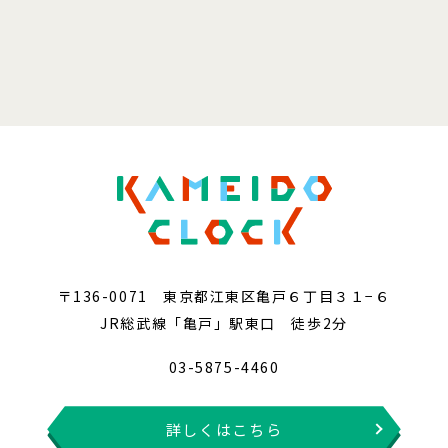
〒136-0071 東京都江東区亀戸６丁目３１−６
JR総武線「亀戸」駅東口 徒歩2分
03-5875-4460
詳しくはこちら