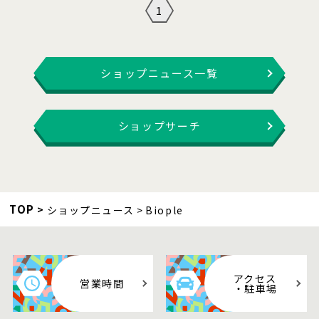
1
ショップニュース一覧
ショップサーチ
TOP
ショップニュース
Biople
アクセス
営業時間
・駐車場