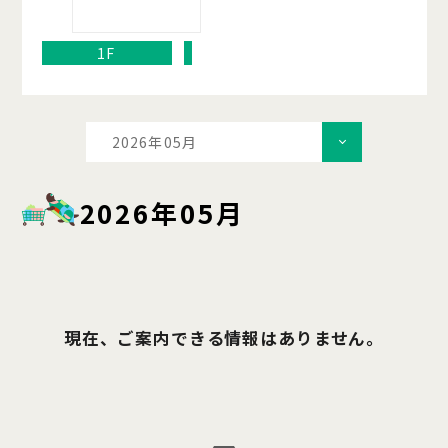
1F
2026年05月
2026年05月
現在、ご案内できる情報はありません。