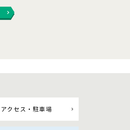
アクセス
・駐車場