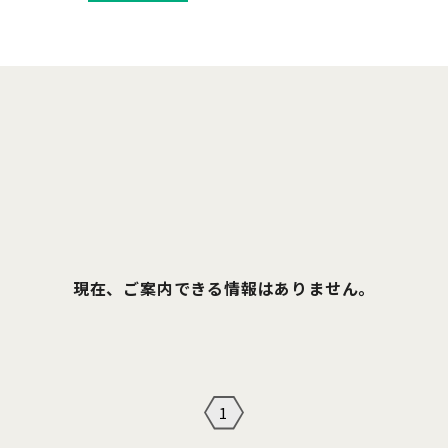
現在、ご案内できる情報はありません。
1