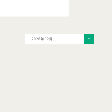
2026年02月