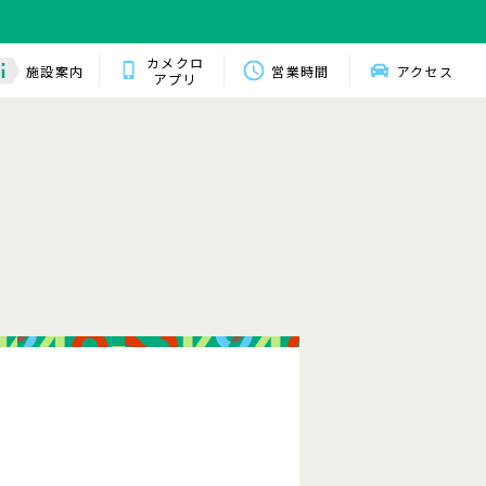
カメクロ
施設案内
営業時間
アクセス
アプリ