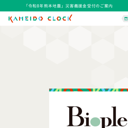
「令和8年熊本地震」災害義援金受付のご案内