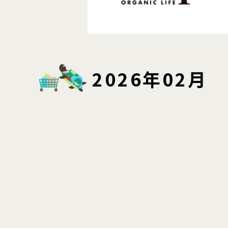
2026年02月