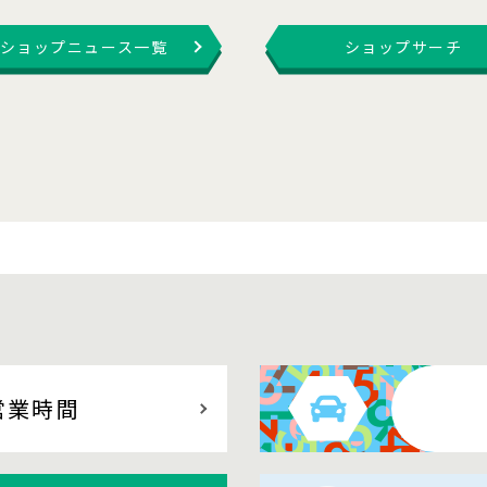
ショップニュース一覧
ショップサーチ
営業時間