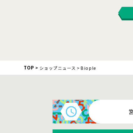
TOP
ショップニュース
Biople