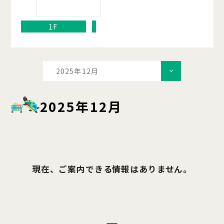
1F
2025年12月
2025年12月
現在、ご案内できる情報はありません。