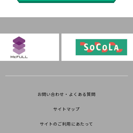
お問い合わせ・よくある質問
サイトマップ
サイトのご利用にあたって