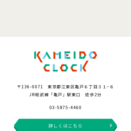
〒136-0071 東京都江東区亀戸６丁目３１−６
JR総武線「亀戸」駅東口 徒歩2分
03-5875-4460
詳しくはこちら