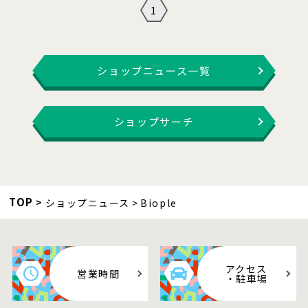
1
ショップニュース一覧
ショップサーチ
TOP
ショップニュース
Biople
アクセス
営業時間
・駐車場