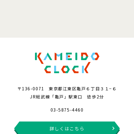
〒136-0071 東京都江東区亀戸６丁目３１−６
JR総武線「亀戸」駅東口 徒歩2分
03-5875-4460
詳しくはこちら