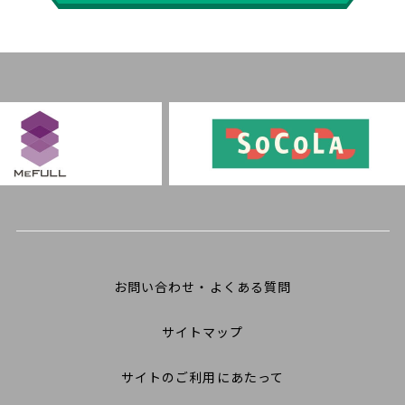
お問い合わせ・よくある質問
サイトマップ
サイトのご利用にあたって