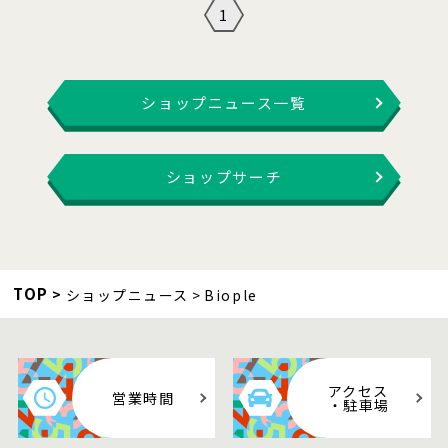
1
ショップニュース一覧
ショップサーチ
TOP
ショップニュース
Biople
アクセス
営業時間
・駐車場