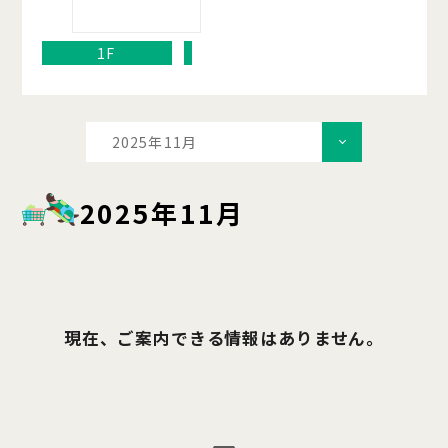
1F
2025年11月
2025年11月
現在、ご案内できる情報はありません。