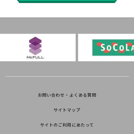
お問い合わせ・よくある質問
サイトマップ
サイトのご利用にあたって