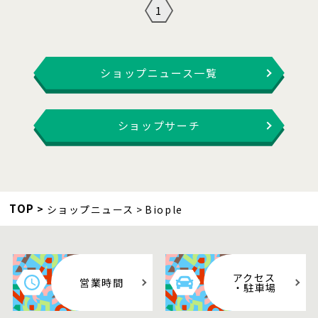
1
ショップニュース一覧
ショップサーチ
TOP
ショップニュース
Biople
アクセス
営業時間
・駐車場