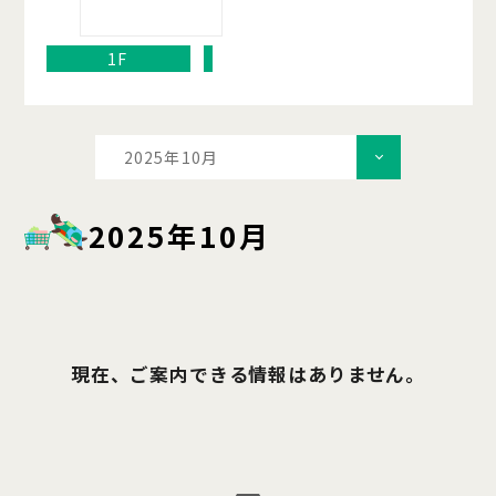
1F
2025年10月
2025年10月
現在、ご案内できる情報はありません。