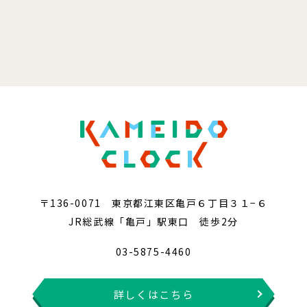
〒136-0071 東京都江東区亀戸６丁目３１−６
JR総武線「亀戸」駅東口 徒歩2分
03-5875-4460
詳しくはこちら