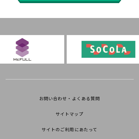
お問い合わせ・よくある質問
サイトマップ
サイトのご利用にあたって