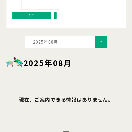
1F
2025年08月
2025年08月
現在、ご案内できる情報はありません。