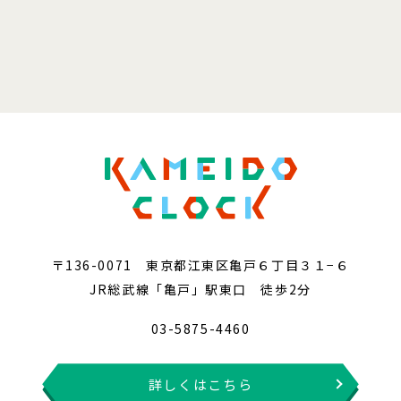
〒136-0071 東京都江東区亀戸６丁目３１−６
JR総武線「亀戸」駅東口 徒歩2分
03-5875-4460
詳しくはこちら