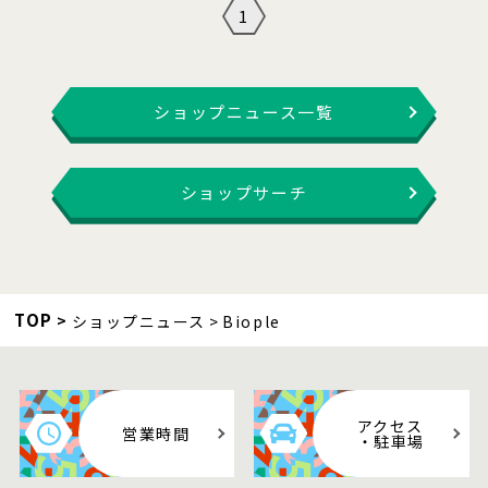
1
ショップニュース一覧
ショップサーチ
TOP
ショップニュース
Biople
アクセス
営業時間
・駐車場