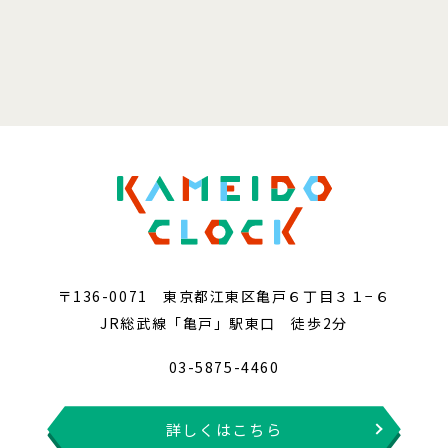
〒136-0071 東京都江東区亀戸６丁目３１−６
JR総武線「亀戸」駅東口 徒歩2分
03-5875-4460
詳しくはこちら