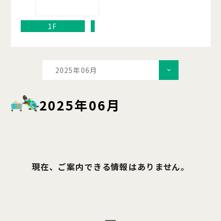
1F
2025年06月
2025年06月
現在、ご案内できる情報はありません。