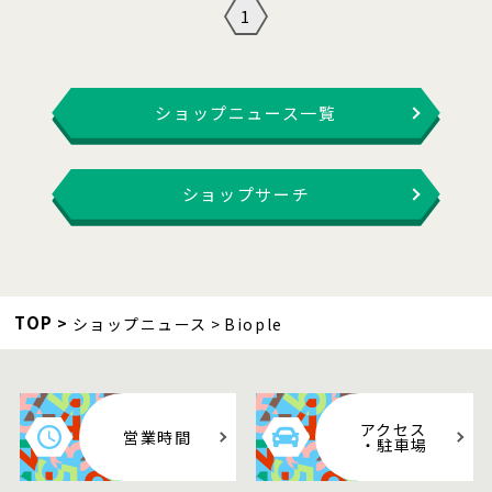
1
ショップニュース一覧
ショップサーチ
TOP
ショップニュース
Biople
アクセス
営業時間
・駐車場