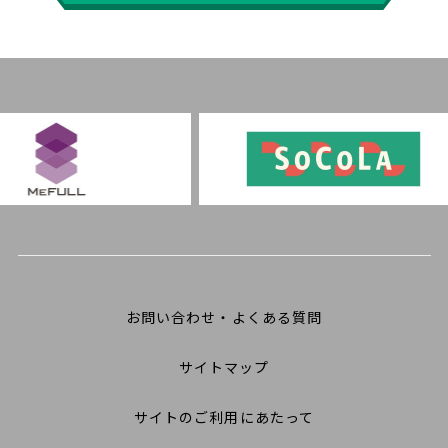
お問い合わせ・よくある質問
サイトマップ
サイトのご利用にあたって