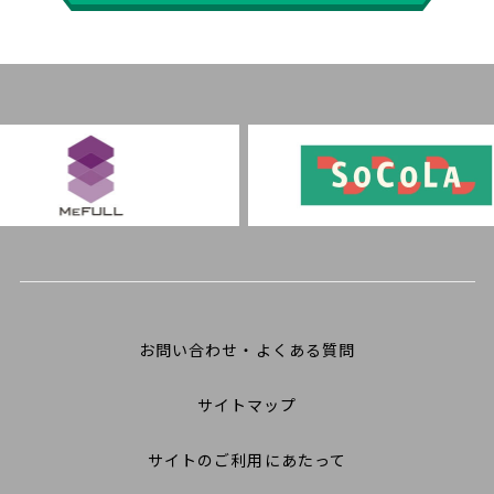
お問い合わせ・よくある質問
サイトマップ
サイトのご利用にあたって