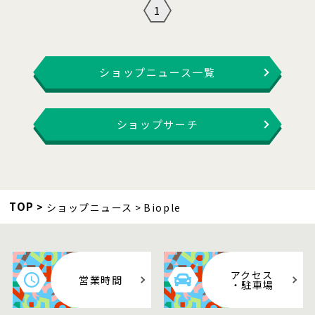
1
ショップニュース一覧
ショップサーチ
TOP
ショップニュース
Biople
アクセス
営業時間
・駐車場