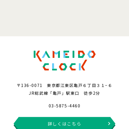
〒136-0071 東京都江東区亀戸６丁目３１−６
JR総武線「亀戸」駅東口 徒歩2分
03-5875-4460
詳しくはこちら