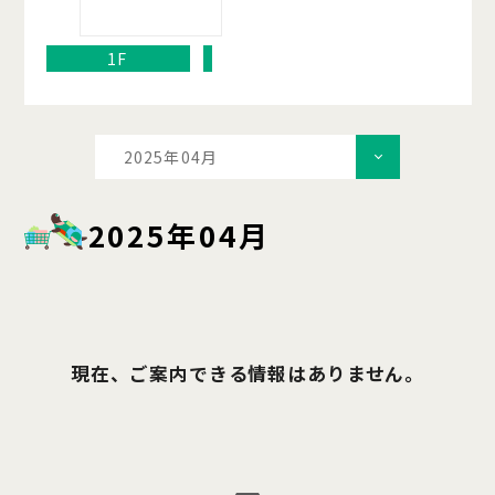
1F
2025年04月
2025年04月
現在、ご案内できる情報はありません。