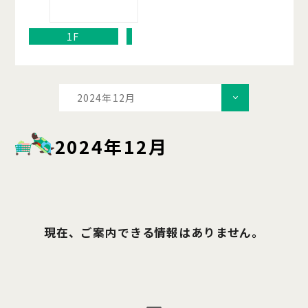
1F
2024年12月
2024年12月
現在、ご案内できる情報はありません。