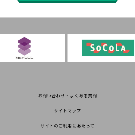
お問い合わせ・よくある質問
サイトマップ
サイトのご利用にあたって