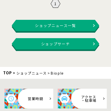
1
ショップニュース一覧
ショップサーチ
TOP
ショップニュース
Biople
アクセス
営業時間
・駐車場