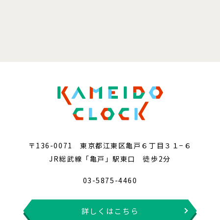
〒136-0071 東京都江東区亀戸６丁目３１−６
JR総武線「亀戸」駅東口 徒歩2分
03-5875-4460
詳しくはこちら