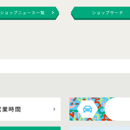
ショップニュース一覧
ショップサーチ
営業時間