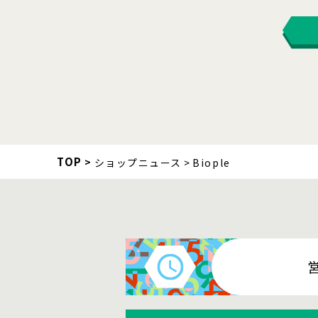
TOP
ショップニュース
Biople