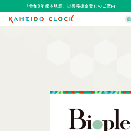
「令和8年熊本地震」災害義援金受付のご案内