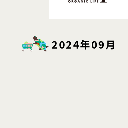
2024年09月