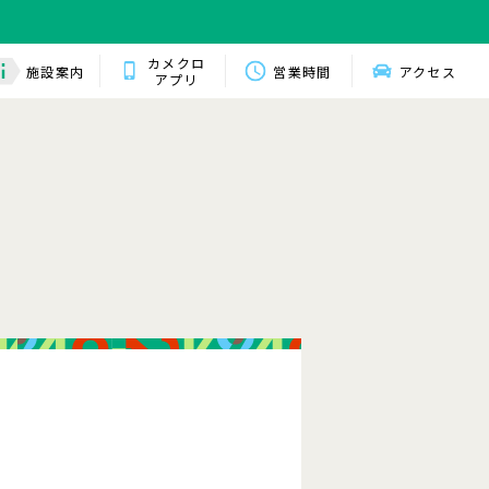
カメクロ
施設案内
営業時間
アクセス
アプリ