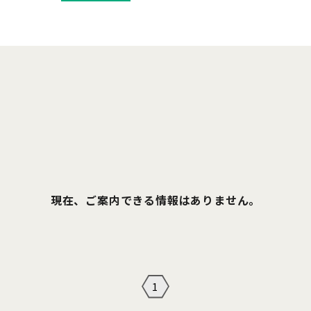
現在、ご案内できる情報はありません。
1