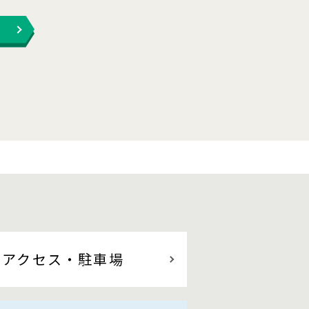
アクセス
・駐車場