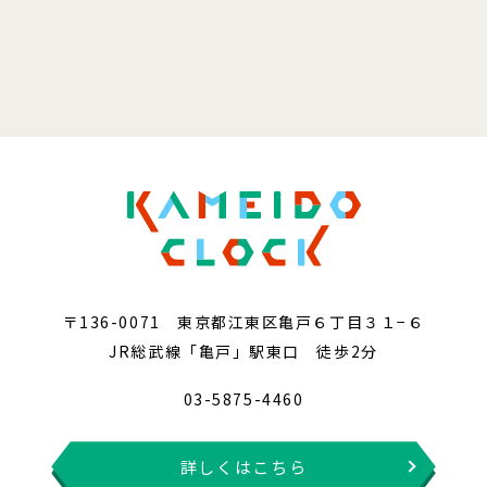
〒136-0071 東京都江東区亀戸６丁目３１−６
JR総武線「亀戸」駅東口 徒歩2分
03-5875-4460
詳しくはこちら