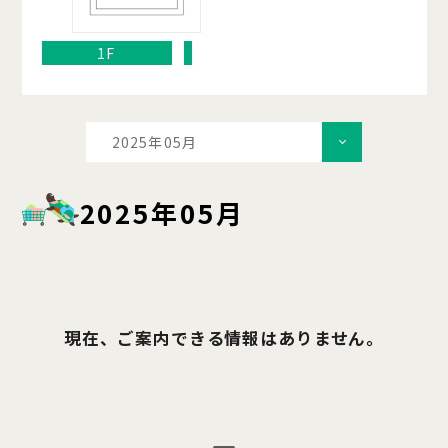
1F
2025年05月
2025年05月
現在、ご案内できる情報はありません。