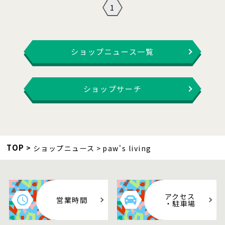
1
ショップニュース一覧
ショップサーチ
TOP
ショップニュース
paw's living
アクセス
営業時間
・駐車場