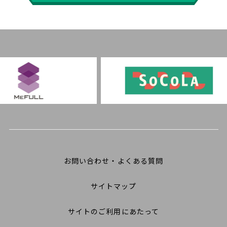
お問い合わせ・よくある質問
サイトマップ
サイトのご利用にあたって