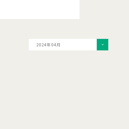
2024年04月