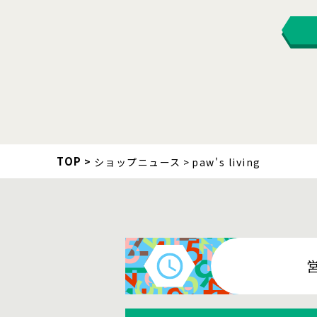
TOP
ショップニュース
paw's living