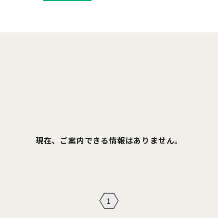
現在、ご案内できる情報はありません。
1