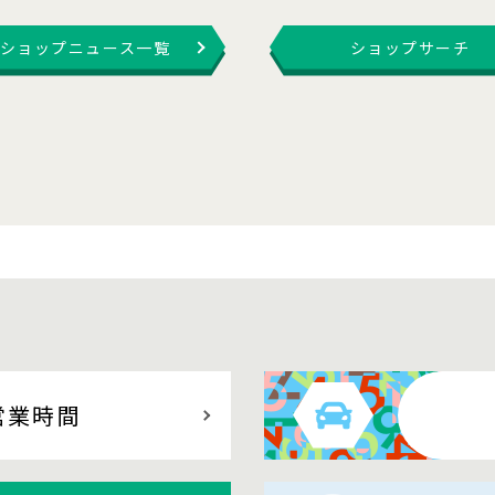
ショップニュース一覧
ショップサーチ
営業時間