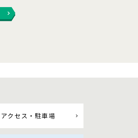
アクセス
・駐車場