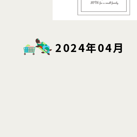
2024年04月