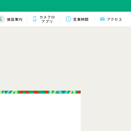
カメクロ
施設案内
営業時間
アクセス
アプリ