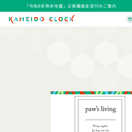
「令和8年熊本地震」災害義援金受付のご案内