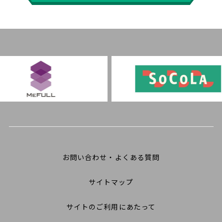
お問い合わせ・よくある質問
サイトマップ
サイトのご利用にあたって