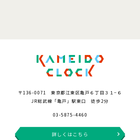
〒136-0071 東京都江東区亀戸６丁目３１−６
JR総武線「亀戸」駅東口 徒歩2分
03-5875-4460
詳しくはこちら