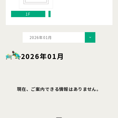
1F
2026年01月
2026年01月
現在、ご案内できる情報はありません。