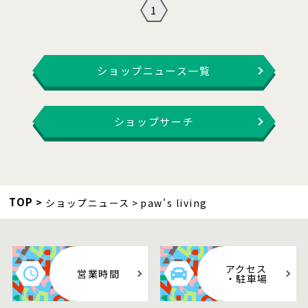
1
ショップニュース一覧
ショップサーチ
TOP
ショップニュース
paw's living
アクセス
営業時間
・駐車場