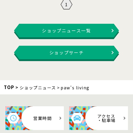
1
ショップニュース一覧
ショップサーチ
TOP
ショップニュース
paw's living
アクセス
営業時間
・駐車場