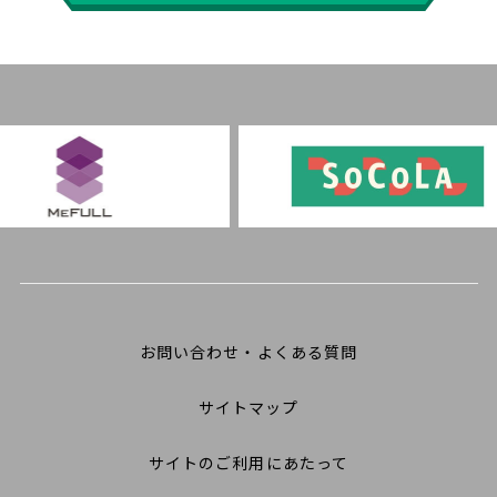
お問い合わせ・よくある質問
サイトマップ
サイトのご利用にあたって