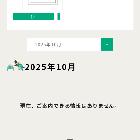
1F
2025年10月
2025年10月
現在、ご案内できる情報はありません。