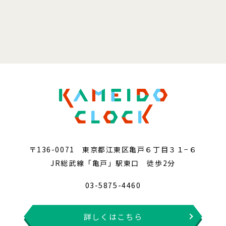
〒136-0071 東京都江東区亀戸６丁目３１−６
JR総武線「亀戸」駅東口 徒歩2分
03-5875-4460
詳しくはこちら