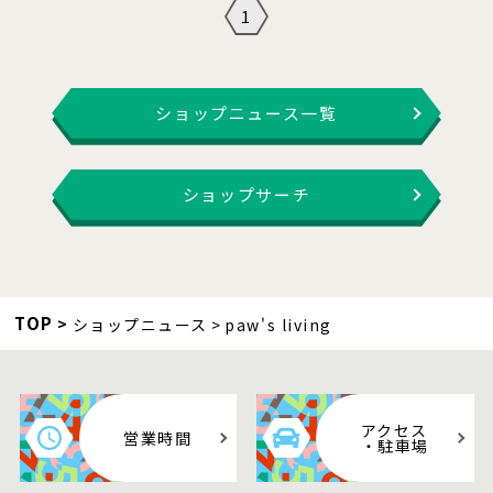
1
ショップニュース一覧
ショップサーチ
TOP
ショップニュース
paw's living
アクセス
営業時間
・駐車場