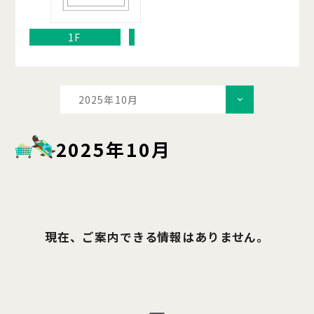
1F
2025年10月
2025年10月
現在、ご案内できる情報はありません。