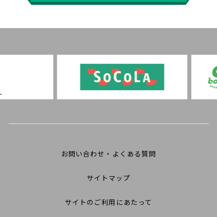
お問い合わせ・よくある質問
サイトマップ
サイトのご利用にあたって