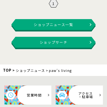
1
ショップニュース一覧
ショップサーチ
TOP
ショップニュース
paw's living
アクセス
営業時間
・駐車場