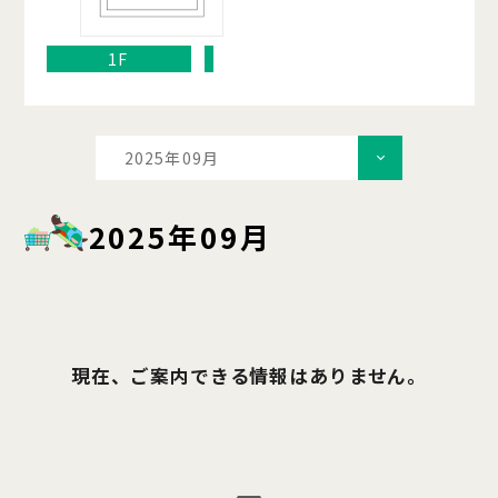
1F
2025年09月
2025年09月
現在、ご案内できる情報はありません。