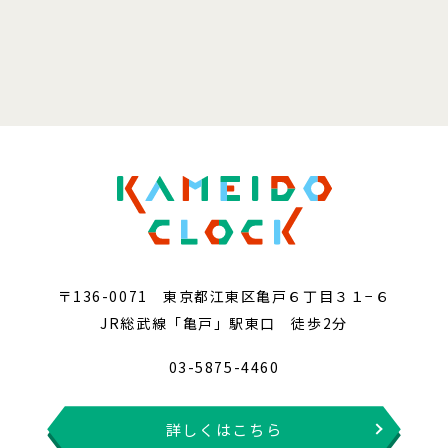
〒136-0071 東京都江東区亀戸６丁目３１−６
JR総武線「亀戸」駅東口 徒歩2分
03-5875-4460
詳しくはこちら