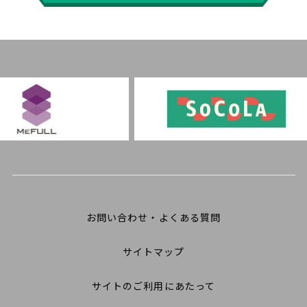
お問い合わせ・よくある質問
サイトマップ
サイトのご利用にあたって