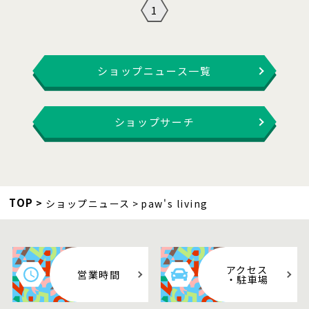
1
ショップニュース一覧
ショップサーチ
TOP
ショップニュース
paw's living
アクセス
営業時間
・駐車場