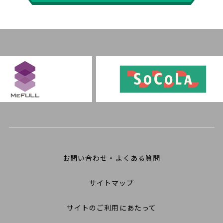
お問い合わせ・よくある質問
サイトマップ
サイトのご利用にあたって