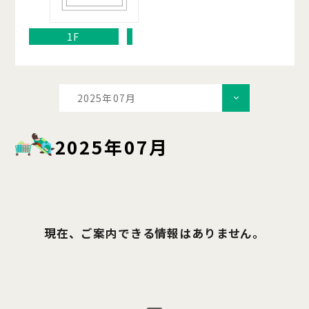
1F
2025年07月
2025年07月
現在、ご案内できる情報はありません。