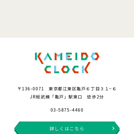
〒136-0071 東京都江東区亀戸６丁目３１−６
JR総武線「亀戸」駅東口 徒歩2分
03-5875-4460
詳しくはこちら