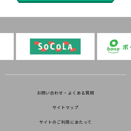
お問い合わせ・よくある質問
サイトマップ
サイトのご利用にあたって