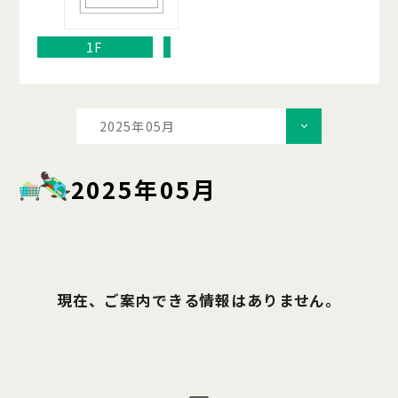
1F
2025年05月
2025年05月
現在、ご案内できる情報はありません。