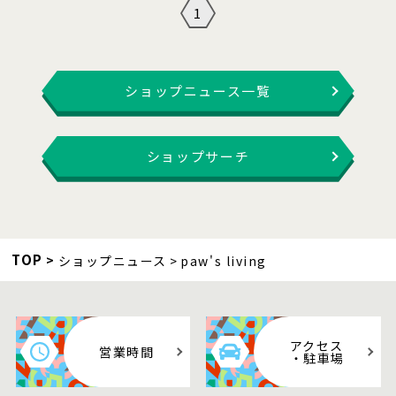
1
ショップニュース一覧
ショップサーチ
TOP
ショップニュース
paw's living
アクセス
営業時間
・駐車場