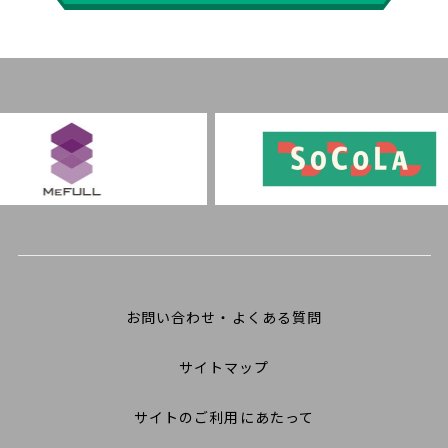
お問い合わせ・よくある質問
サイトマップ
サイトのご利用にあたって