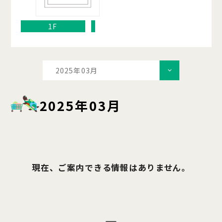
1F
2025年03月
2025年03月
現在、ご案内できる情報はありません。