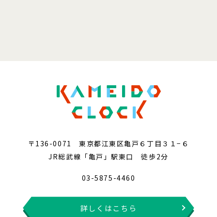
〒136-0071 東京都江東区亀戸６丁目３１−６
JR総武線「亀戸」駅東口 徒歩2分
03-5875-4460
詳しくはこちら