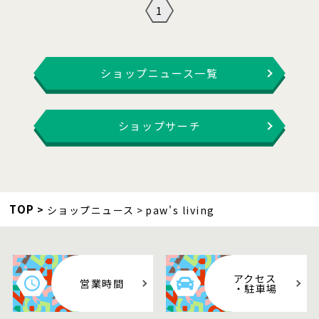
1
ショップニュース一覧
ショップサーチ
TOP
ショップニュース
paw's living
アクセス
営業時間
・駐車場