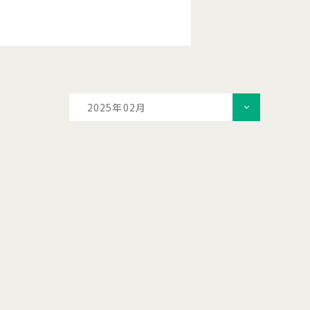
2025年02月