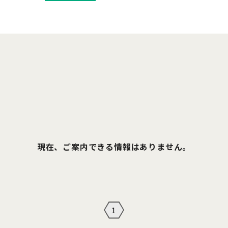
現在、ご案内できる情報はありません。
1