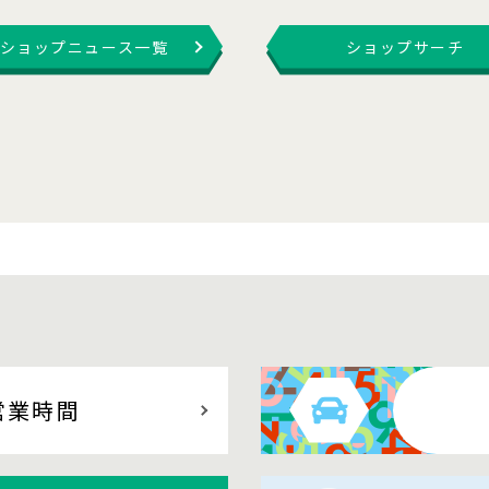
ショップニュース一覧
ショップサーチ
営業時間