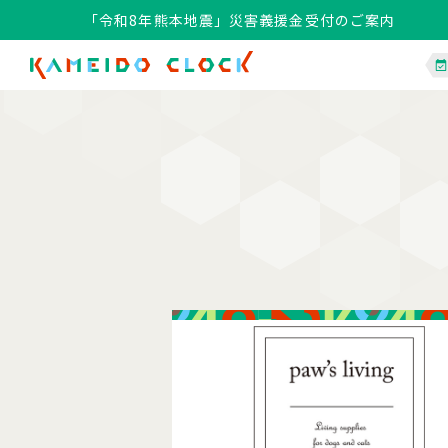
「令和8年熊本地震」災害義援金受付のご案内