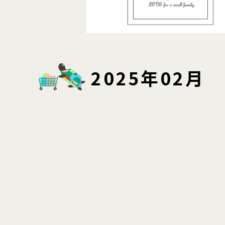
2025年02月