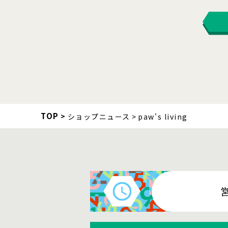
TOP
ショップニュース
paw's living