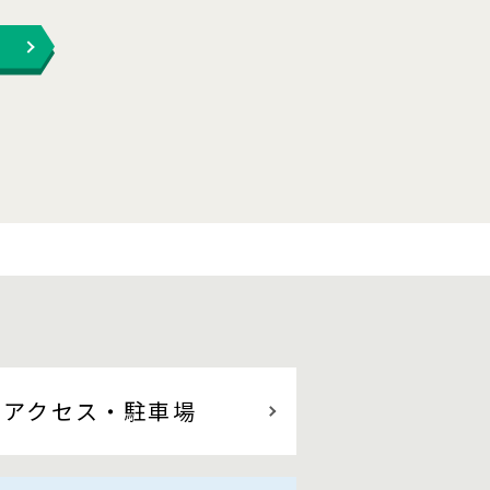
アクセス
・駐車場