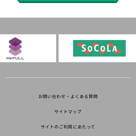
お問い合わせ・よくある質問
サイトマップ
サイトのご利用にあたって