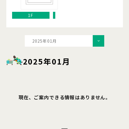
1F
2025年01月
2025年01月
現在、ご案内できる情報はありません。