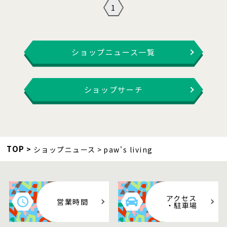
1
ショップニュース一覧
ショップサーチ
TOP
ショップニュース
paw's living
アクセス
営業時間
・駐車場