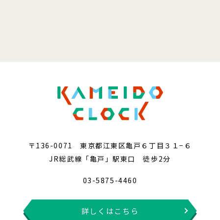
〒136-0071 東京都江東区亀戸６丁目３１−６
JR総武線「亀戸」駅東口 徒歩2分
03-5875-4460
詳しくはこちら