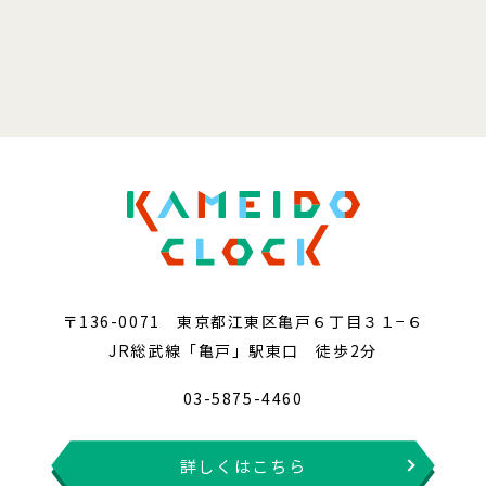
〒136-0071 東京都江東区亀戸６丁目３１−６
JR総武線「亀戸」駅東口 徒歩2分
03-5875-4460
詳しくはこちら