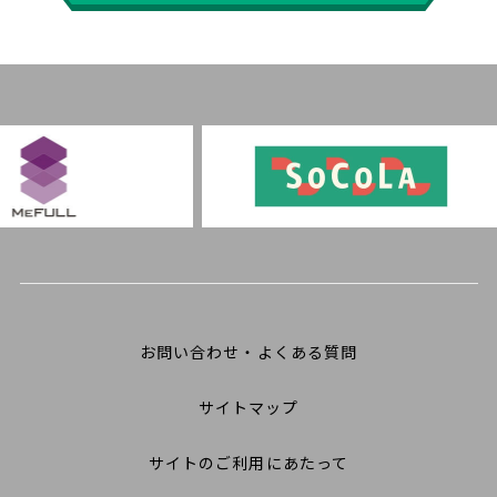
お問い合わせ・よくある質問
サイトマップ
サイトのご利用にあたって