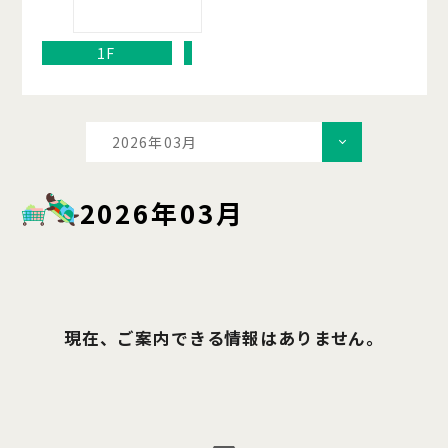
1F
2026年03月
2026年03月
現在、ご案内できる情報はありません。