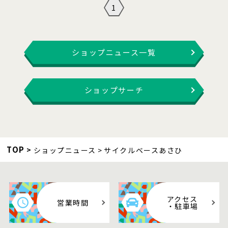
1
ショップニュース一覧
ショップサーチ
TOP
ショップニュース
サイクルベースあさひ
アクセス
営業時間
・駐車場