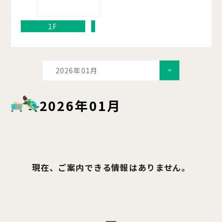
1F
2026年01月
2026年01月
現在、ご案内できる情報はありません。