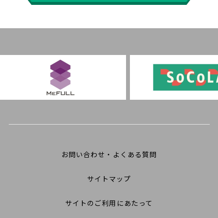
お問い合わせ・よくある質問
サイトマップ
サイトのご利用にあたって