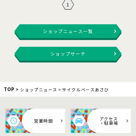
1
ショップニュース一覧
ショップサーチ
TOP
ショップニュース
サイクルベースあさひ
アクセス
営業時間
・駐車場