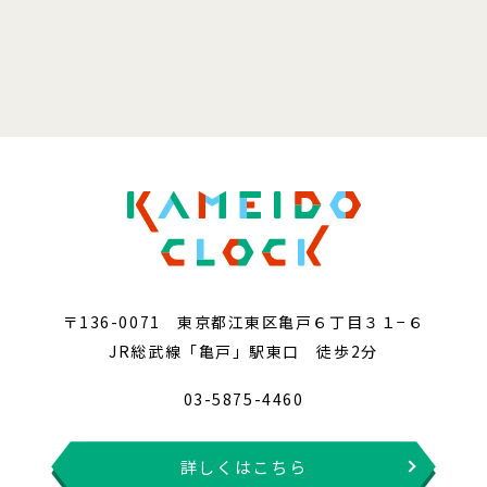
〒136-0071 東京都江東区亀戸６丁目３１−６
JR総武線「亀戸」駅東口 徒歩2分
03-5875-4460
詳しくはこちら