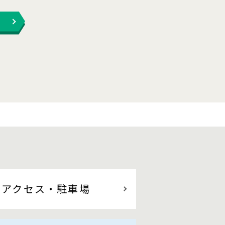
アクセス
・駐車場