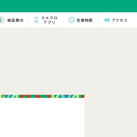
カメクロ
施設案内
営業時間
アクセス
アプリ