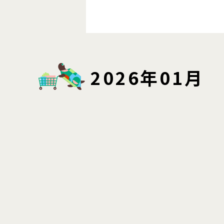
2026年01月