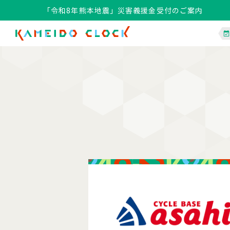
「令和8年熊本地震」災害義援金受付のご案内