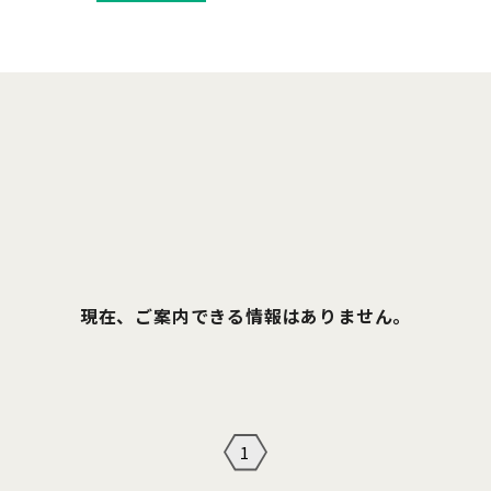
現在、ご案内できる情報はありません。
1