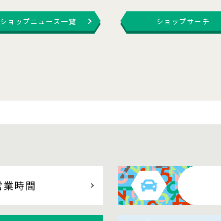
ショップニュース一覧
ショップサーチ
営業時間