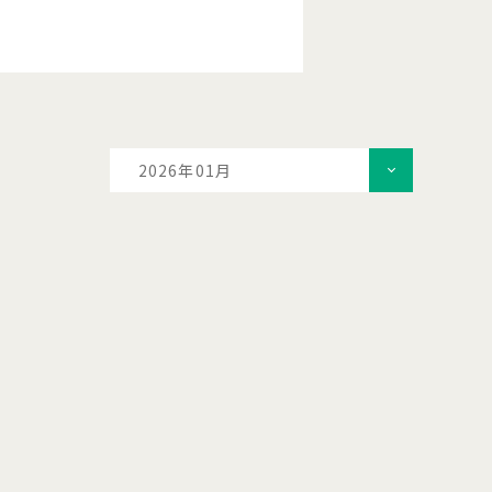
2026年01月