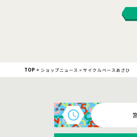
TOP
ショップニュース
サイクルベースあさひ