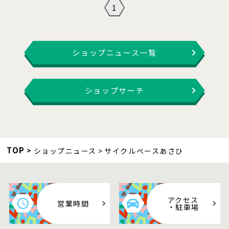
1
ショップニュース一覧
ショップサーチ
TOP
ショップニュース
サイクルベースあさひ
アクセス
営業時間
・駐車場