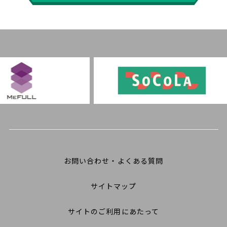
お問い合わせ・よくある質問
サイトマップ
サイトのご利用にあたって