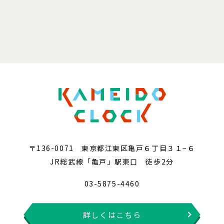
〒136-0071 東京都江東区亀戸６丁目３１−６
JR総武線「亀戸」駅東口 徒歩2分
03-5875-4460
詳しくはこちら