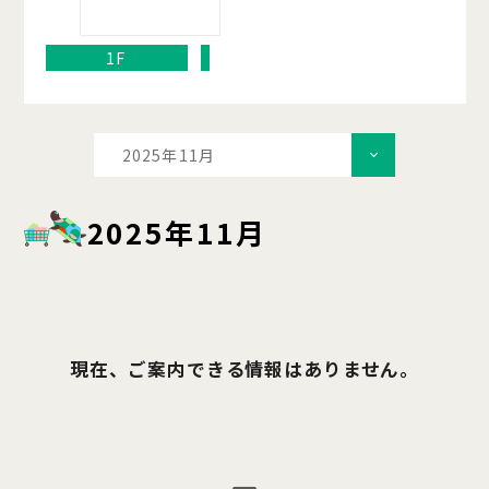
1F
2025年11月
2025年11月
現在、ご案内できる情報はありません。