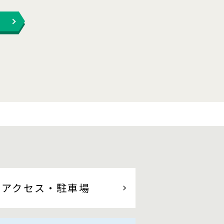
アクセス
・駐車場