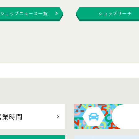
ショップニュース一覧
ショップサーチ
営業時間