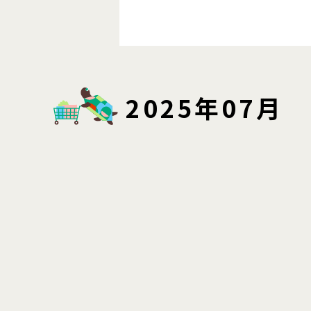
2025年07月