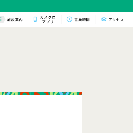
カメクロ
施設案内
営業時間
アクセス
アプリ