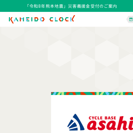
「令和8年熊本地震」災害義援金受付のご案内