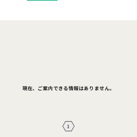
現在、ご案内できる情報はありません。
1