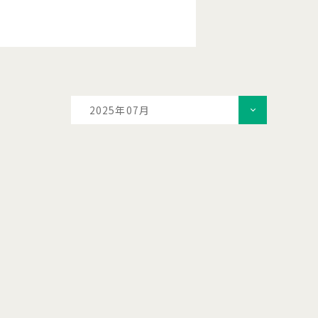
2025年07月