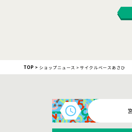
TOP
ショップニュース
サイクルベースあさひ