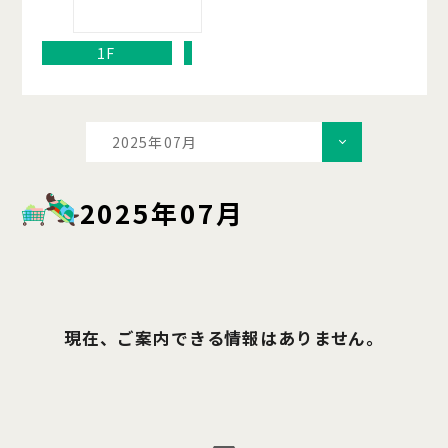
1F
2025年07月
2025年07月
現在、ご案内できる情報はありません。