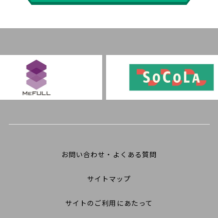
お問い合わせ・よくある質問
サイトマップ
サイトのご利用にあたって