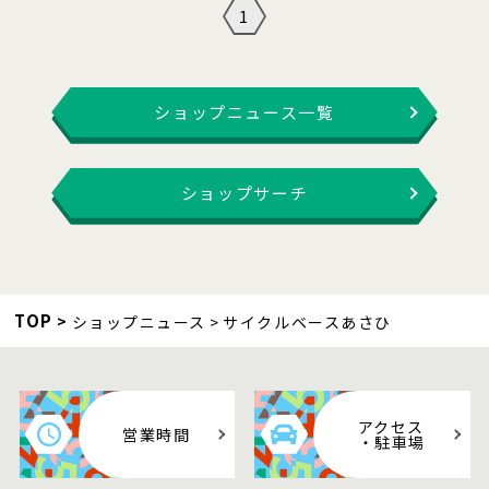
1
ショップニュース一覧
ショップサーチ
TOP
ショップニュース
サイクルベースあさひ
アクセス
営業時間
・駐車場