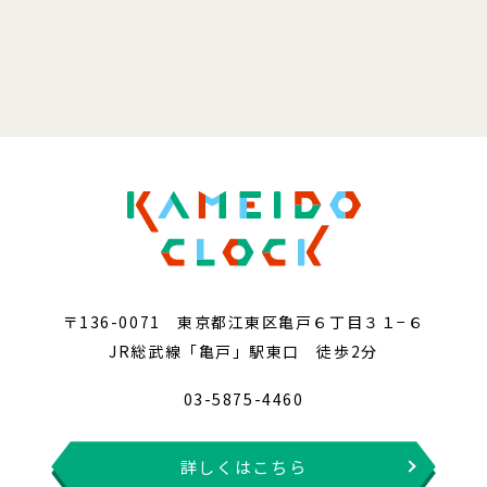
〒136-0071 東京都江東区亀戸６丁目３１−６
JR総武線「亀戸」駅東口 徒歩2分
03-5875-4460
詳しくはこちら