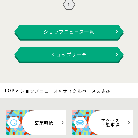
1
ショップニュース一覧
ショップサーチ
TOP
ショップニュース
サイクルベースあさひ
アクセス
営業時間
・駐車場