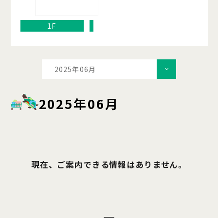
1F
2025年06月
2025年06月
現在、ご案内できる情報はありません。