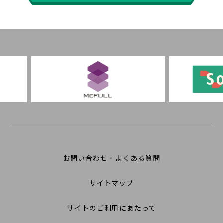
お問い合わせ・よくある質問
サイトマップ
サイトのご利用にあたって