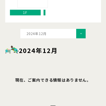
1F
2024年12月
2024年12月
現在、ご案内できる情報はありません。