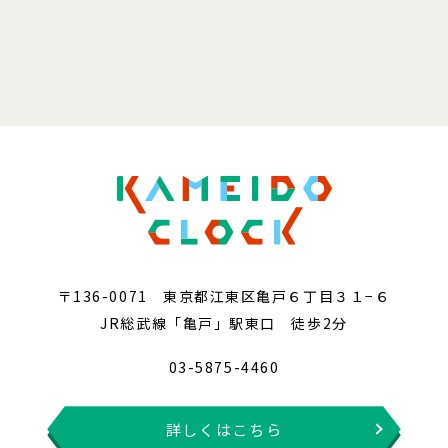
〒136-0071 東京都江東区亀戸６丁目３１−６
JR総武線「亀戸」駅東口 徒歩2分
03-5875-4460
詳しくはこちら