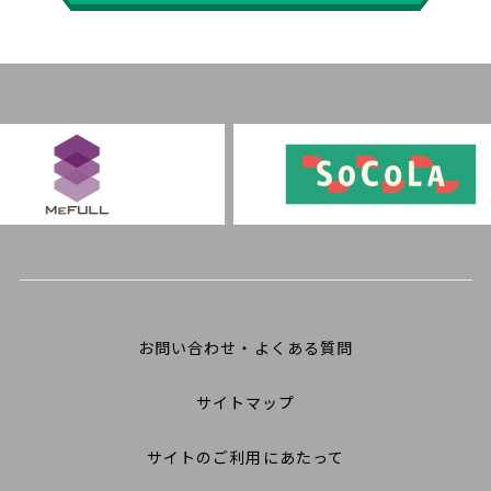
お問い合わせ・よくある質問
サイトマップ
サイトのご利用にあたって