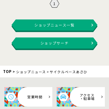
1
ショップニュース一覧
ショップサーチ
TOP
ショップニュース
サイクルベースあさひ
アクセス
営業時間
・駐車場